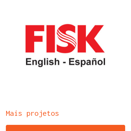
Mais projetos