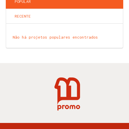
POPULAR
RECENTE
Não há projetos populares encontrados