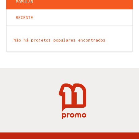
POPULAR
RECENTE
Não há projetos populares encontrados