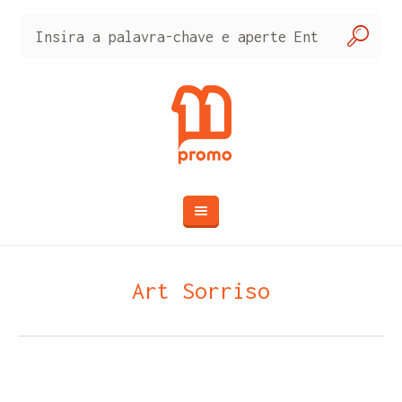
Art Sorriso